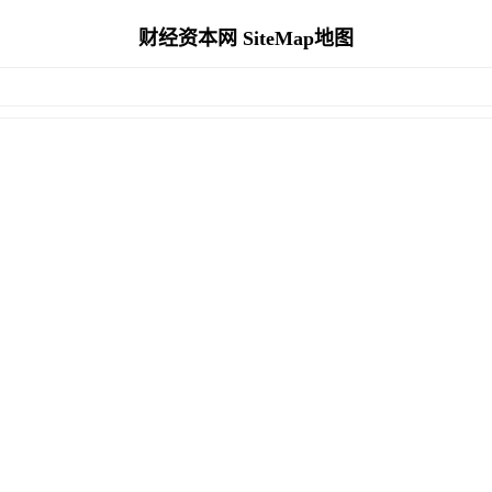
财经资本网 SiteMap地图